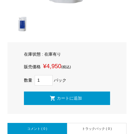
在庫状態 : 在庫有り
¥4,950
販売価格
(税込)
数量
パック
コメント ( 0 )
トラックバック ( 0 )