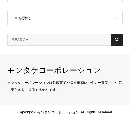
月を選択
モンタケコーポレーション
モンタケコーポレーションは除菌事業や福祉車両レンタカー事業で、生活
に安らぎをご提供する会社です。
Copyright ©
モンタケコーポレーション. All Rights Reserved.