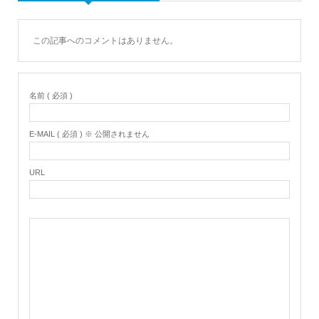
この記事へのコメントはありません。
名前 ( 必須 )
E-MAIL ( 必須 ) ※ 公開されません
URL