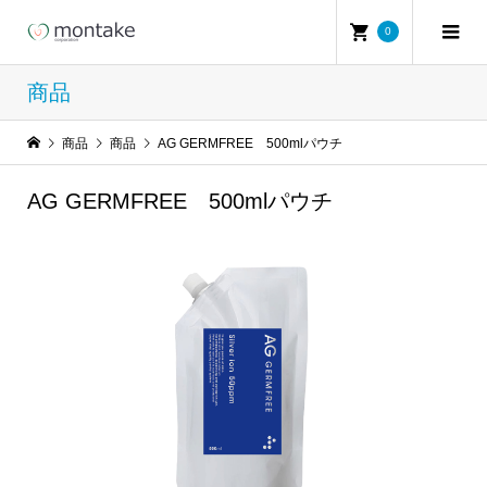
0
商品
商品
商品
AG GERMFREE 500mlパウチ
AG GERMFREE 500mlパウチ