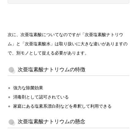
次に、次亜塩素酸についてなのですが「次亜塩素酸ナトリウ
ム」と「次亜塩素酸水」は取り扱いに大きな違いがありますの
で、別モノとして捉える必要があります。
次亜塩素酸ナトリウムの特徴
強力な除菌効果
消毒剤として認可されている
家庭にある塩素系漂白剤などを希釈して利用できる
次亜塩素酸ナトリウムの懸念