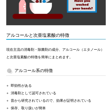
アルコールと次亜塩素酸の特徴
現在主流の消毒剤・除菌剤の成分、アルコール（エタノール）
と次亜塩素酸の特徴を簡単にまとめます。
アルコール系の特徴
即効性がある
消毒剤として認可されている
昔から研究されているので、効果が証明されている
保存、取り扱いが簡単