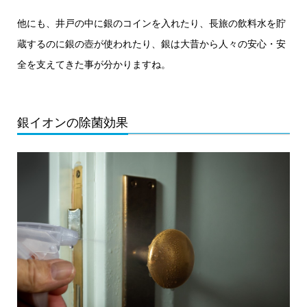
他にも、井戸の中に銀のコインを入れたり、長旅の飲料水を貯
蔵するのに銀の壺が使われたり、銀は大昔から人々の安心・安
全を支えてきた事が分かりますね。
銀イオンの除菌効果