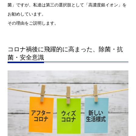
菌」ですが、私達は第三の選択肢として「高濃度銀イオン」を
お勧めしています。
その理由をご説明します。
コロナ禍後に飛躍的に高まった、除菌・抗
菌・安全意識