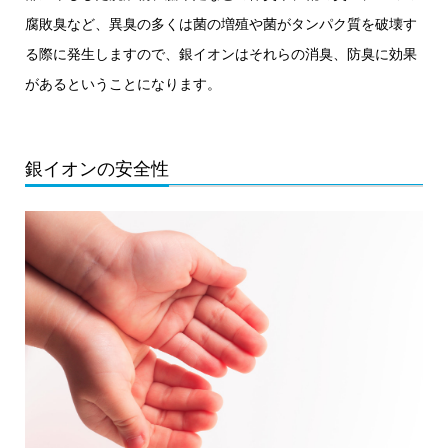
腐敗臭など、異臭の多くは菌の増殖や菌がタンパク質を破壊す
る際に発生しますので、銀イオンはそれらの消臭、防臭に効果
があるということになります。
銀イオンの安全性