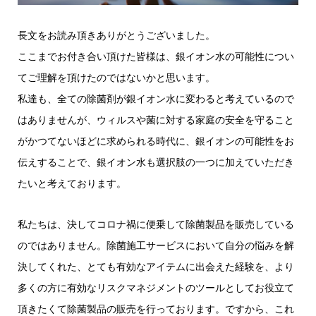
長文をお読み頂きありがとうございました。
ここまでお付き合い頂けた皆様は、銀イオン水の可能性につい
てご理解を頂けたのではないかと思います。
私達も、全ての除菌剤が銀イオン水に変わると考えているので
はありませんが、ウィルスや菌に対する家庭の安全を守ること
がかつてないほどに求められる時代に、銀イオンの可能性をお
伝えすることで、銀イオン水も選択肢の一つに加えていただき
たいと考えております。
私たちは、決してコロナ禍に便乗して除菌製品を販売している
のではありません。除菌施工サービスにおいて自分の悩みを解
決してくれた、とても有効なアイテムに出会えた経験を、より
多くの方に有効なリスクマネジメントのツールとしてお役立て
頂きたくて除菌製品の販売を行っております。ですから、これ