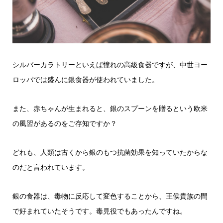
シルバーカラトリーといえば憧れの高級食器ですが、中世ヨー
ロッパでは盛んに銀食器が使われていました。
また、赤ちゃんが生まれると、銀のスプーンを贈るという欧米
の風習があるのをご存知ですか？
どれも、人類は古くから銀のもつ抗菌効果を知っていたからな
のだと言われています。
銀の食器は、毒物に反応して変色することから、王侯貴族の間
で好まれていたそうです。毒見役でもあったんですね。