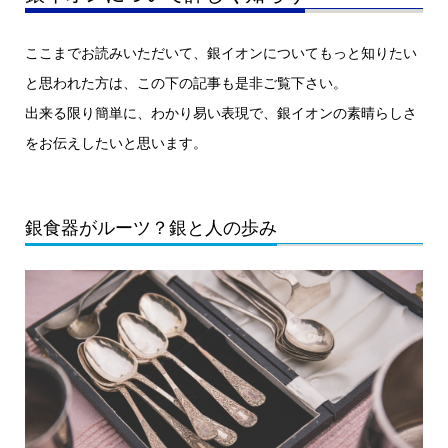
ここまでお読みいただいて、銀イオンについてもっと知りたい
と思われた方は、この下の記事も是非ご覧下さい。
出来る限り簡単に、わかり易い表現で、銀イオンの素晴らしさ
をお伝えしたいと思います。
銀食器がルーツ？銀と人の歩み