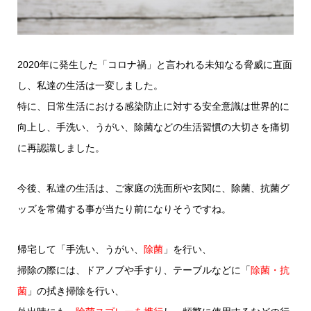
2020年に発生した「コロナ禍」と言われる未知なる脅威に直面
し、私達の生活は一変しました。
特に、日常生活における感染防止に対する安全意識は世界的に
向上し、手洗い、うがい、除菌などの生活習慣の大切さを痛切
に再認識しました。
今後、私達の生活は、ご家庭の洗面所や玄関に、除菌、抗菌グ
ッズを常備する事が当たり前になりそうですね。
帰宅して「手洗い、うがい、
除菌
」を行い、
掃除の際には、ドアノブや手すり、テーブルなどに「
除菌・抗
菌
」の拭き掃除を行い、