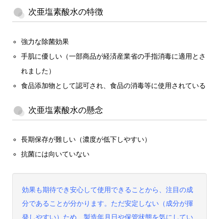
次亜塩素酸水の特徴
強力な除菌効果
手肌に優しい（一部商品が経済産業省の手指消毒に適用とさ
れました）
食品添加物として認可され、食品の消毒等に使用されている
次亜塩素酸水の懸念
長期保存が難しい（濃度が低下しやすい）
抗菌には向いていない
効果も期待でき安心して使用できることから、注目の成
分であることが分かります。ただ安定しない（成分が揮
発しやすい）ため、製造年月日や保管状態を気にしてい