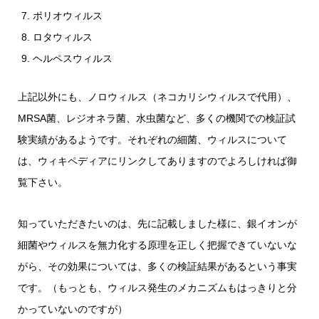
ポリオウィルス
ロタウィルス
ヘルペスウィルス
上記以外にも、ノロウィルス（ネコカリシウィルスで代用）、
MRSA菌、レジオネラ菌、水虫菌など、多くの機関での検証試
験実績があるようです。それぞれの細菌、ウィルスについて
は、ウィキペディアにリンクしてありますのでよろしければ御
覧下さい。
知っていただきたいのは、先に記載しました様に、銀イオンが
細菌やウィルスを無力化する原理を正しく把握できていないな
がら、その効果については、多くの検証結果があるという事実
です。（もっとも、ウィルス発生のメカニズムもはっきりと分
かっていないのですが）