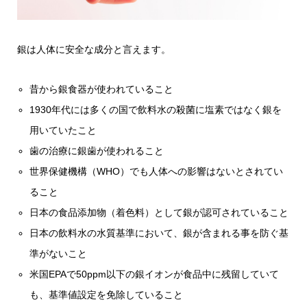
銀は人体に安全な成分と言えます。
昔から銀食器が使われていること
1930年代には多くの国で飲料水の殺菌に塩素ではなく銀を
用いていたこと
歯の治療に銀歯が使われること
世界保健機構（WHO）でも人体への影響はないとされてい
ること
日本の食品添加物（着色料）として銀が認可されていること
日本の飲料水の水質基準において、銀が含まれる事を防ぐ基
準がないこと
米国EPAで50ppm以下の銀イオンが食品中に残留していて
も、基準値設定を免除していること