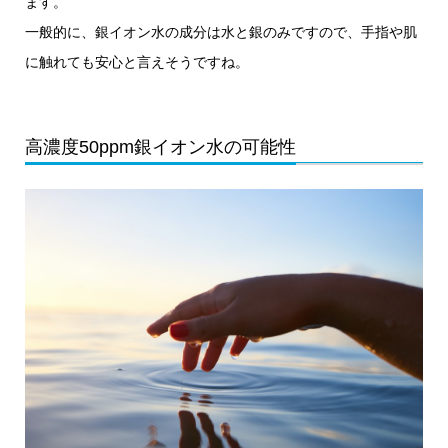
ます。
一般的に、銀イオン水の成分は水と銀のみですので、手指や肌
に触れても安心と言えそうですね。
高濃度50ppm銀イオン水の可能性