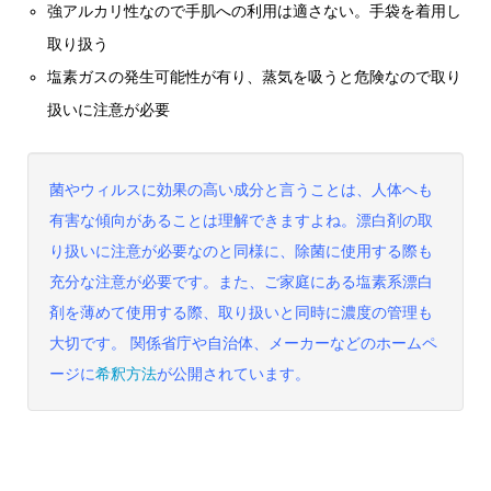
強アルカリ性なので手肌への利用は適さない。手袋を着用し
取り扱う
塩素ガスの発生可能性が有り、蒸気を吸うと危険なので取り
扱いに注意が必要
菌やウィルスに効果の高い成分と言うことは、人体へも
有害な傾向があることは理解できますよね。漂白剤の取
り扱いに注意が必要なのと同様に、除菌に使用する際も
充分な注意が必要です。また、
ご家庭にある塩素系漂白
剤を薄めて使用する際、取り扱いと同時に濃度の管理も
大切です。 関係省庁や自治体、メーカーなどのホームペ
ージに
希釈方法
が公開されています。