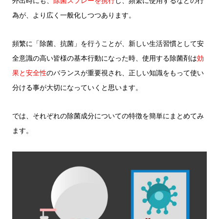
外出時にも、
除菌スプレーを携行
し、頻繁に使用するなどの行
為が、より広く一般化しつつあります。
頻繁に「除菌、抗菌」を行うことが、新しい生活習慣として安
全意識の高い皆様の基本行動になった時、使用する除菌剤は
効
果と安全性
のバランスが重要視され、正しい知識をもって使い
分ける事が大切になっていくと思います。
では、それぞれの除菌成分についての特徴を簡単にまとめてみ
ます。