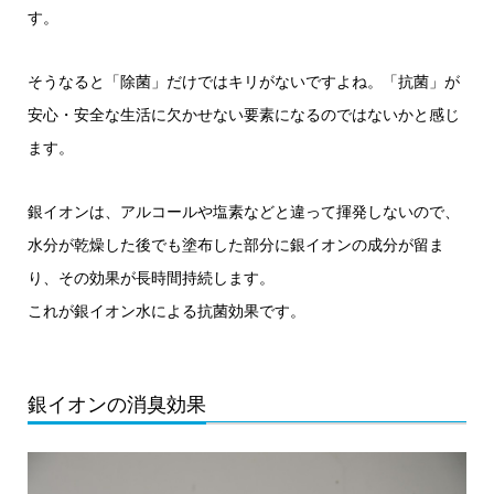
す。
そうなると「除菌」だけではキリがないですよね。「抗菌」が
安心・安全な生活に欠かせない要素になるのではないかと感じ
ます。
銀イオンは、アルコールや塩素などと違って揮発しないので、
水分が乾燥した後でも塗布した部分に銀イオンの成分が留ま
り、その効果が長時間持続します。
これが銀イオン水による抗菌効果です。
銀イオンの消臭効果