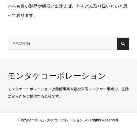
からも良い製品や機器と出逢えば、どんどん取り扱いたいと思
っております。
モンタケコーポレーション
モンタケコーポレーションは除菌事業や福祉車両レンタカー事業で、生活
に安らぎをご提供する会社です。
Copyright ©
モンタケコーポレーション. All Rights Reserved.