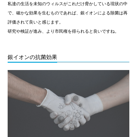
私達の生活を未知のウィルスがこれだけ脅かしている現状の中
で、確かな効果を生むものであれば、銀イオンによる除菌は再
評価されて良いと感じます。
研究や検証が進み、より市民権を得られると良いですね。
銀イオンの抗菌効果