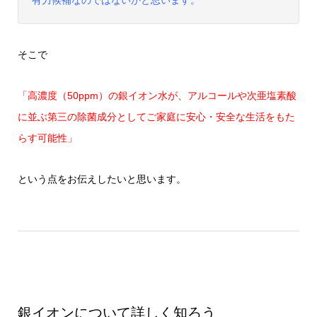
有力候補なのではないかと思います。
そこで
「高濃度（50ppm）の銀イオン水が、アルコールや次亜塩素酸
に並ぶ第三の除菌成分としてご家庭に安心・安全な生活をもた
らす可能性」
という点をお伝えしたいと思います。
銀イオンについて詳しく知ろう