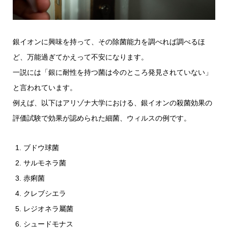
銀イオンに興味を持って、その除菌能力を調べれば調べるほ
ど、万能過ぎてかえって不安になります。
一説には「銀に耐性を持つ菌は今のところ発見されていない」
と言われています。
例えば、以下はアリゾナ大学における、銀イオンの殺菌効果の
評価試験で効果が認められた細菌、ウィルスの例です。
ブドウ球菌
サルモネラ菌
赤痢菌
クレブシエラ
レジオネラ屬菌
シュードモナス