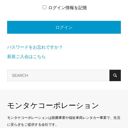
ログイン情報を記憶
パスワードをお忘れですか？
新規ご入会はこちら
モンタケコーポレーション
モンタケコーポレーションは除菌事業や福祉車両レンタカー事業で、生活
に安らぎをご提供する会社です。