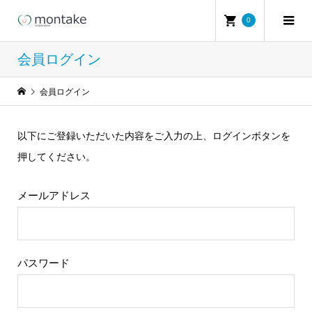
0
会員ログイン
会員ログイン
以下にご登録いただいた内容をご入力の上、ログインボタンを
押してください。
メールアドレス
パスワード